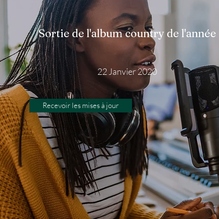
Sortie de l'album country de l'année
22 Janvier 2020
Recevoir les mises à jour