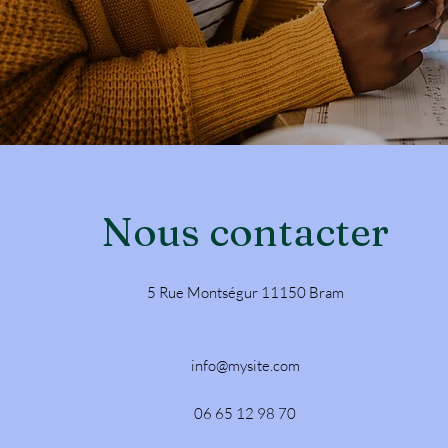
Nous contacter
5 Rue Montségur 11150 Bram
info@mysite.com
06 65 12 98 70